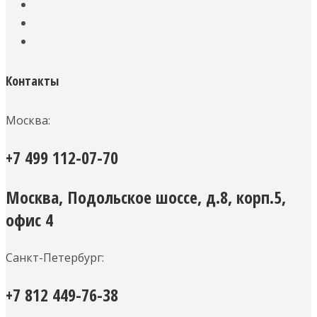
Контакты
Москва:
+7 499 112-07-70
Москва, Подольское шоссе, д.8, корп.5,
офис 4
Санкт-Петербург:
+7 812 449-76-38