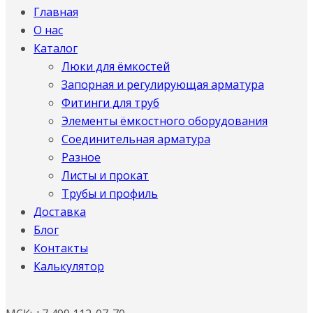
Главная
О нас
Каталог
Люки для ёмкостей
Запорная и регулирующая арматура
Фитинги для труб
Элементы ёмкостного оборудования
Соединительная арматура
Разное
Листы и прокат
Трубы и профиль
Доставка
Блог
Контакты
Калькулятор