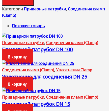
Категории
Приварные патрубки
,
Соединения кламп
(Clamp)
Похожие товары
Приварные патрубки
,
Соединения кламп (Clamp)
Приварной патрубок DN 100
В корзину
Соединения кламп (Clamp)
,
Уплотнения Clamp
Уплотнение для соединения DN 25
В корзину
Приварные патрубки
,
Соединения кламп (Clamp)
Приварной патрубок DN 15