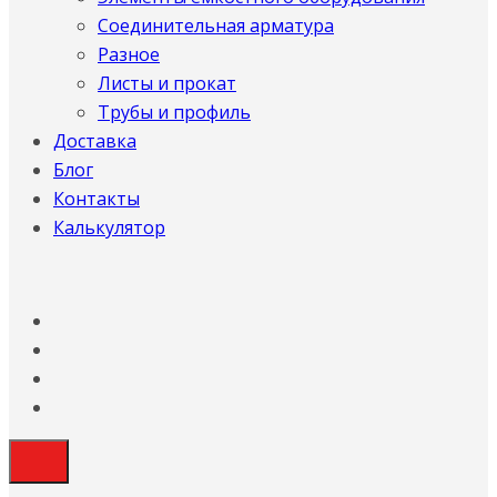
Соединительная арматура
Разное
Листы и прокат
Трубы и профиль
Доставка
Блог
Контакты
Калькулятор