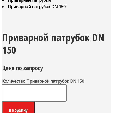
Приварные патрубки
Приварной патрубок DN 150
Приварной патрубок DN
150
Цена по запросу
Количество Приварной патрубок DN 150
В корзину