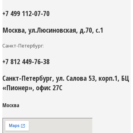
+7 499 112-07-70
Москва, ул.Люсиновская, д.70, с.1
Санкт-Петербург:
+7 812 449-76-38
Санкт-Петербург, ул. Салова 53, корп.1, БЦ
«Пионер», офис 27С
Москва