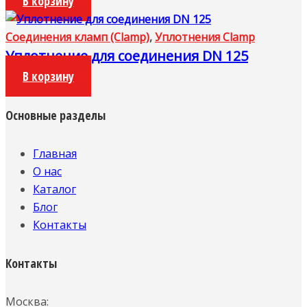
В корзину
Соединения кламп (Clamp)
,
Уплотнения Clamp
Уплотнение для соединения DN 125
В корзину
Основные разделы
Главная
О нас
Каталог
Блог
Контакты
Контакты
Москва: