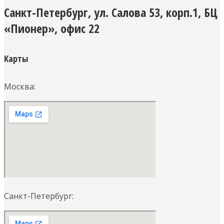
Санкт-Петербург, ул. Салова 53, корп.1, БЦ
«Пионер», офис 22
Карты
Москва:
Санкт-Петербург: