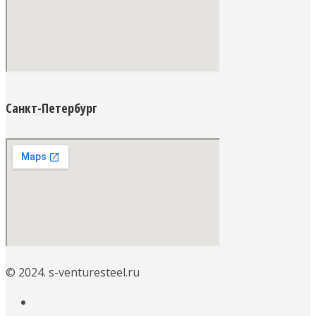
Санкт-Петербург
© 2024. s-venturesteel.ru