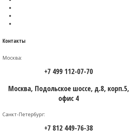
Контакты
Москва:
+7 499 112-07-70
Москва, Подольское шоссе, д.8, корп.5,
офис 4
Санкт-Петербург:
+7 812 449-76-38