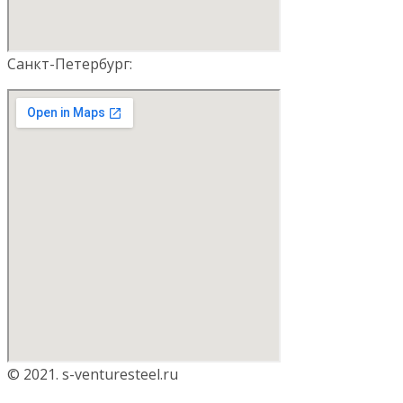
Санкт-Петербург:
© 2021. s-venturesteel.ru