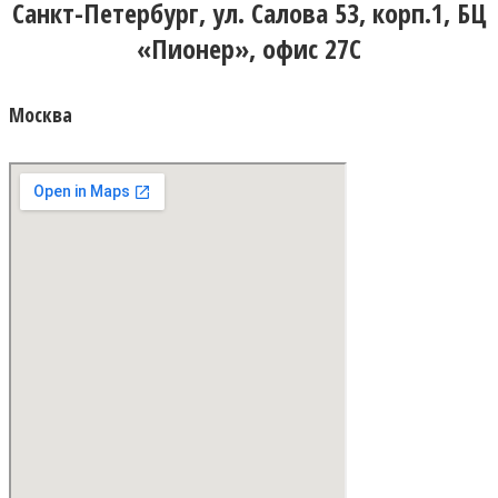
Санкт-Петербург, ул. Салова 53, корп.1, БЦ
«Пионер», офис 27С
Москва