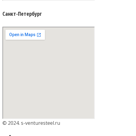
Санкт-Петербург
© 2024. s-venturesteel.ru