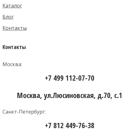
Каталог
Блог
Контакты
Контакты
Москва:
+7 499 112-07-70
Москва, ул.Люсиновская, д.70, с.1
Санкт-Петербург:
+7 812 449-76-38