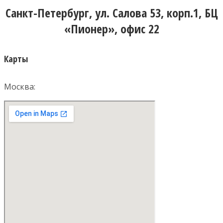
Санкт-Петербург, ул. Салова 53, корп.1, БЦ
«Пионер», офис 22
Карты
Москва: