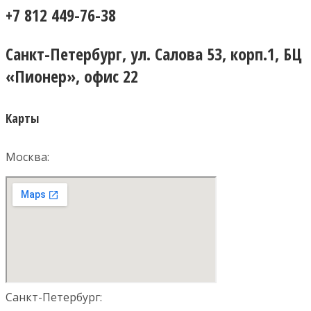
+7 812 449-76-38
Санкт-Петербург, ул. Салова 53, корп.1, БЦ
«Пионер», офис 22
Карты
Москва:
Санкт-Петербург: