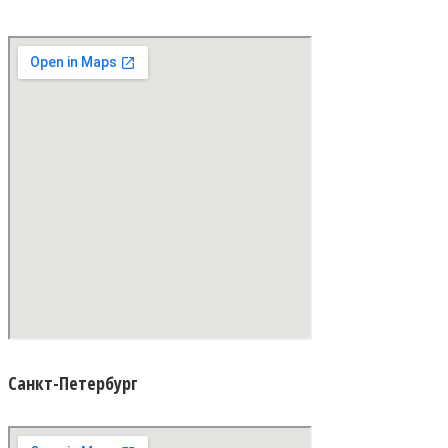
Санкт-Петербург