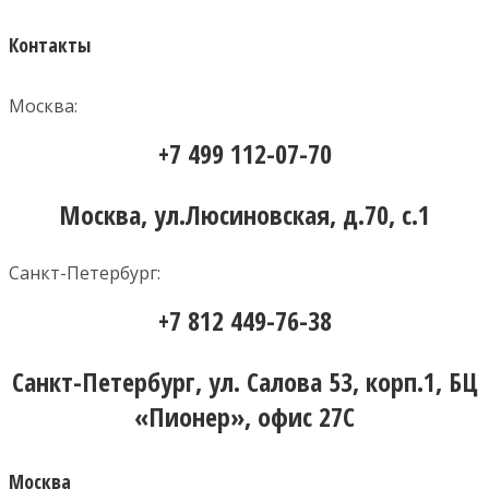
Контакты
Москва:
+7 499 112-07-70
Москва, ул.Люсиновская, д.70, с.1
Санкт-Петербург:
+7 812 449-76-38
Санкт-Петербург, ул. Салова 53, корп.1, БЦ
«Пионер», офис 27С
Москва