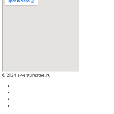
© 2024. s-venturesteel.ru