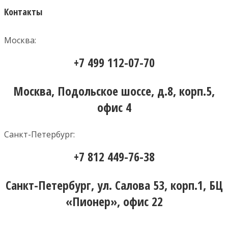
Контакты
Москва:
+7 499 112-07-70
Москва, Подольское шоссе, д.8, корп.5,
офис 4
Санкт-Петербург:
+7 812 449-76-38
Санкт-Петербург, ул. Салова 53, корп.1, БЦ
«Пионер», офис 22