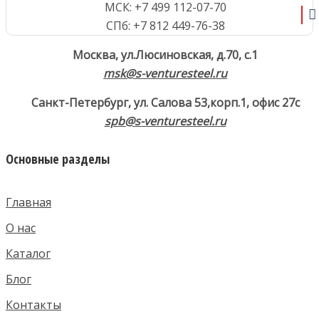
МСК: +7 499 112-07-70
СПб: +7 812 449-76-38
Москва, ул.Люсиновская, д.70, с.1
msk@s-venturesteel.ru
Санкт-Петербург, ул. Салова 53,
корп.1, офис 27с
spb@s-venturesteel.ru
Основные разделы
Главная
О нас
Каталог
Блог
Контакты