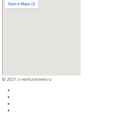
© 2021. s-venturesteel.ru