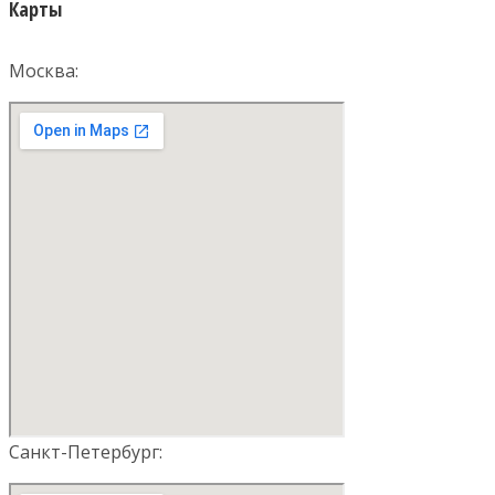
Карты
Москва:
Санкт-Петербург: