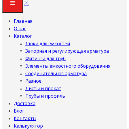
Главная
О нас
Каталог
Люки для ёмкостей
Запорная и регулирующая арматура
Фитинги для труб
Элементы ёмкостного оборудования
Соединительная арматура
Разное
Листы и прокат
Трубы и профиль
Доставка
Блог
Контакты
Калькулятор