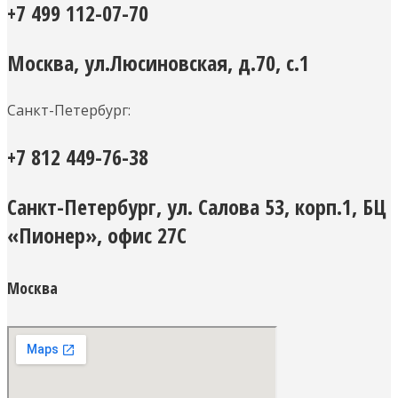
+7 499 112-07-70
Москва, ул.Люсиновская, д.70, с.1
Санкт-Петербург:
+7 812 449-76-38
Санкт-Петербург, ул. Салова 53, корп.1, БЦ
«Пионер», офис 27С
Москва