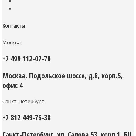
Контакты
Москва:
+7 499 112-07-70
Москва, Подольское шоссе, д.8, корп.5,
офис 4
Санкт-Петербург:
+7 812 449-76-38
Санкт-Петербург, ул. Салова 53, корп.1, БЦ