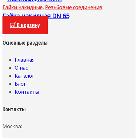
Гайки накидные
,
Резьбовые соединения
Гайка накидная DN 65
В корзину
Основные разделы
Главная
О нас
Каталог
Блог
Контакты
Контакты
Москва: