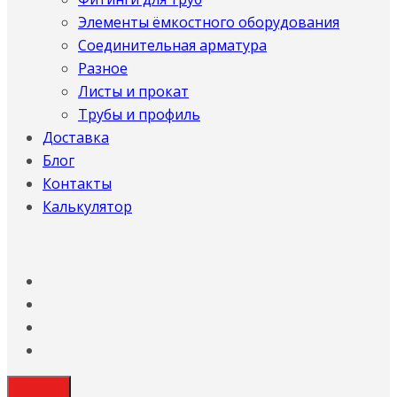
Элементы ёмкостного оборудования
Соединительная арматура
Разное
Листы и прокат
Трубы и профиль
Доставка
Блог
Контакты
Калькулятор