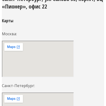
«Пионер», офис 22
Карты
Москва:
Санкт-Петербург: