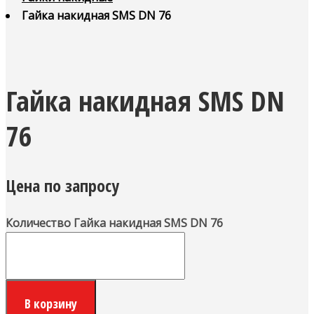
Гайка накидная SMS DN 76
Гайка накидная SMS DN
76
Цена по запросу
Количество Гайка накидная SMS DN 76
В корзину