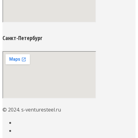
Санкт-Петербург
© 2024. s-venturesteel.ru