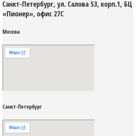
Санкт-Петербург, ул. Салова 53, корп.1, БЦ
«Пионер», офис 27С
Москва
Санкт-Петербург