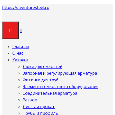
https://s-venturesteel.ru
Главная
О нас
Каталог
Люки для ёмкостей
Запорная и регулирующая арматура
Фитинги для труб
Элементы ёмкостного оборудования
Соединительная арматура
Разное
Листы и прокат
Трубы и профиль