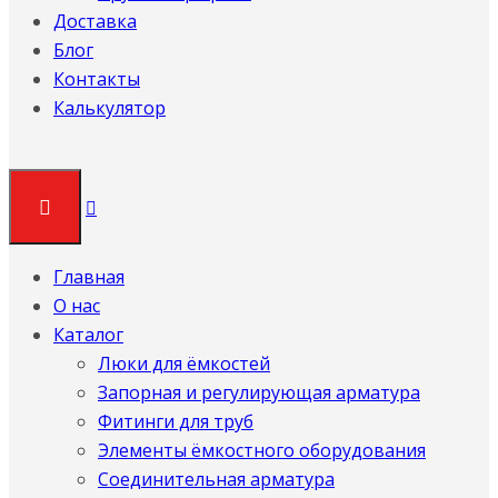
Доставка
Блог
Контакты
Калькулятор
Главная
О нас
Каталог
Люки для ёмкостей
Запорная и регулирующая арматура
Фитинги для труб
Элементы ёмкостного оборудования
Соединительная арматура