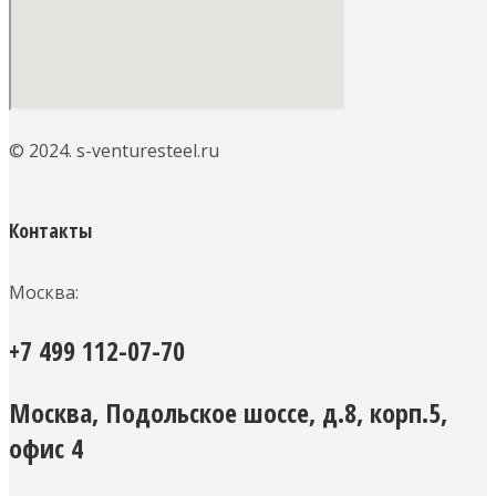
© 2024. s-venturesteel.ru
Контакты
Москва:
+7 499 112-07-70
Москва, Подольское шоссе, д.8, корп.5,
офис 4