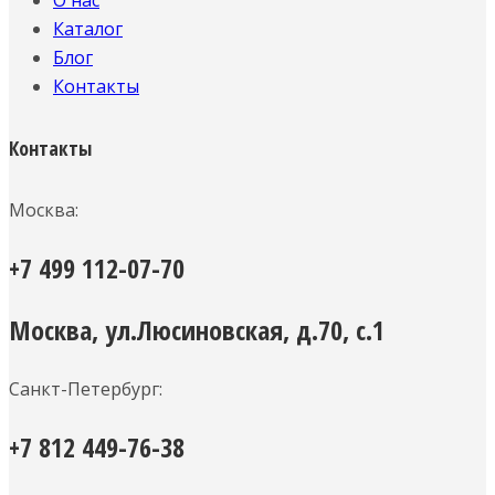
О нас
Каталог
Блог
Контакты
Контакты
Москва:
+7 499 112-07-70
Москва, ул.Люсиновская, д.70, с.1
Санкт-Петербург:
+7 812 449-76-38