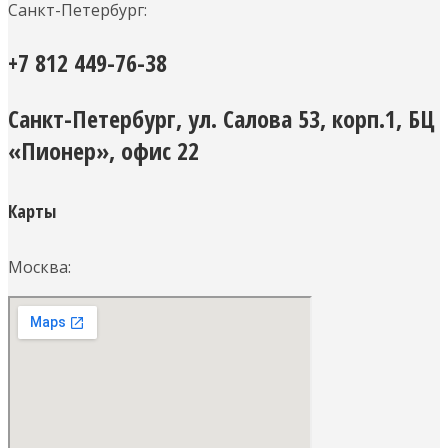
Санкт-Петербург:
+7 812 449-76-38
Санкт-Петербург, ул. Салова 53, корп.1, БЦ
«Пионер», офис 22
Карты
Москва: