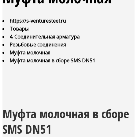
https://s-venturesteel.ru
Товары
4. Соединительная арматура
Резьбовые соединения
Муфта молочная
Муфта молочная в сборе SMS DN51
Муфта молочная в сборе
SMS DN51