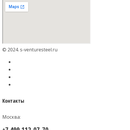
© 2024. s-venturesteel.ru
Контакты
Москва:
+7 499 112-07-70