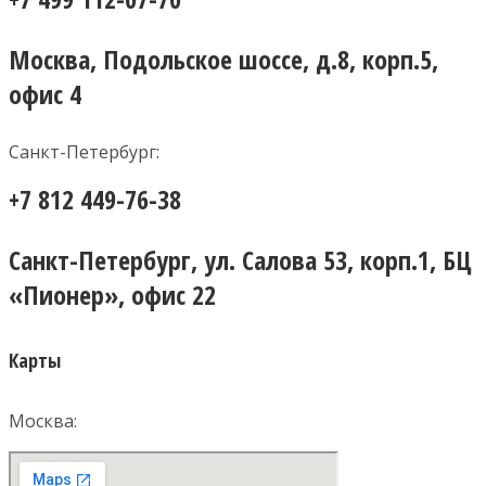
Москва, Подольское шоссе, д.8, корп.5,
офис 4
Санкт-Петербург:
+7 812 449-76-38
Санкт-Петербург, ул. Салова 53, корп.1, БЦ
«Пионер», офис 22
Карты
Москва: