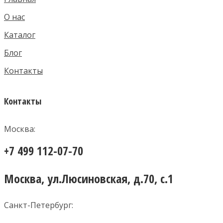
О нас
Каталог
Блог
Контакты
Контакты
Москва:
+7 499 112-07-70
Москва, ул.Люсиновская, д.70, с.1
Санкт-Петербург: