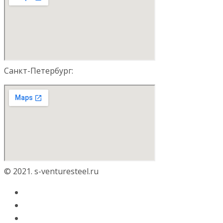
Санкт-Петербург:
© 2021. s-venturesteel.ru