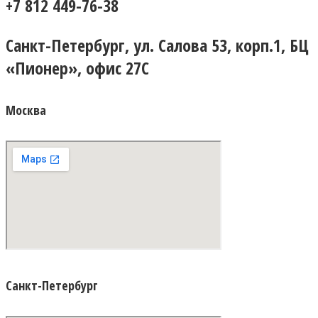
+7 812 449-76-38
Санкт-Петербург, ул. Салова 53, корп.1, БЦ
«Пионер», офис 27С
Москва
Санкт-Петербург