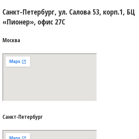
Санкт-Петербург, ул. Салова 53, корп.1, БЦ
«Пионер», офис 27С
Москва
Санкт-Петербург