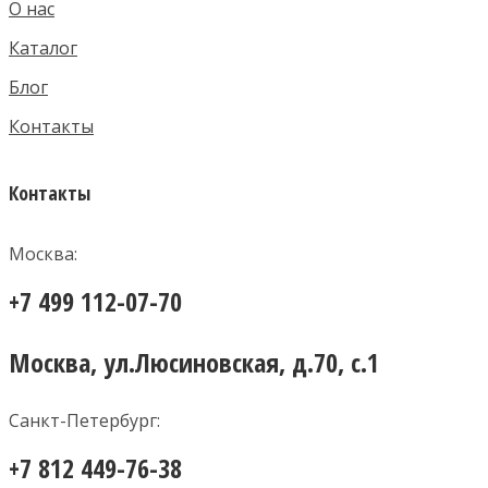
О нас
Каталог
Блог
Контакты
Контакты
Москва:
+7 499 112-07-70
Москва, ул.Люсиновская, д.70, с.1
Санкт-Петербург:
+7 812 449-76-38