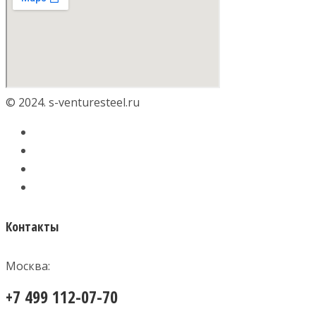
© 2024. s-venturesteel.ru
Контакты
Москва:
+7 499 112-07-70