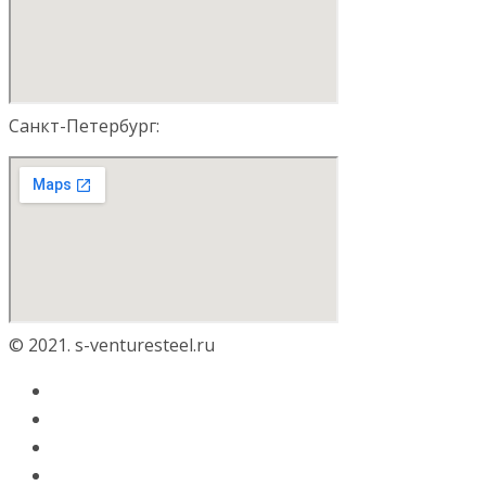
Санкт-Петербург:
© 2021. s-venturesteel.ru