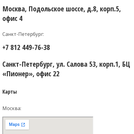
Москва, Подольское шоссе, д.8, корп.5,
офис 4
Санкт-Петербург:
+7 812 449-76-38
Санкт-Петербург, ул. Салова 53, корп.1, БЦ
«Пионер», офис 22
Карты
Москва: