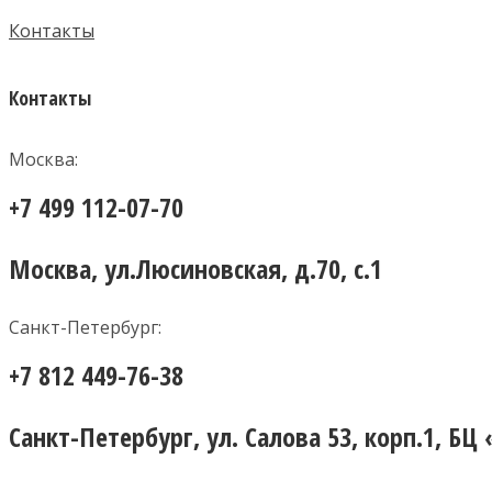
Контакты
Контакты
Москва:
+7 499 112-07-70
Москва, ул.Люсиновская, д.70, с.1
Санкт-Петербург:
+7 812 449-76-38
Санкт-Петербург, ул. Салова 53, корп.1, БЦ