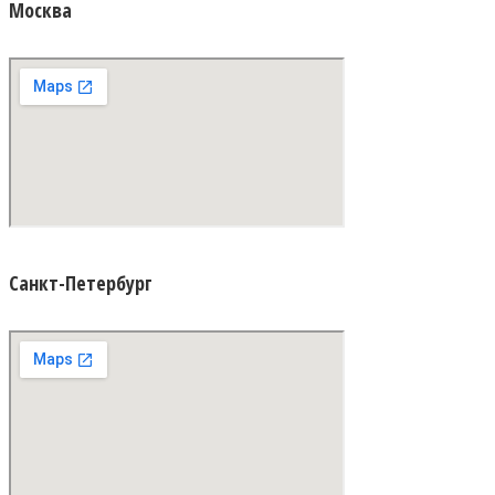
Москва
Санкт-Петербург