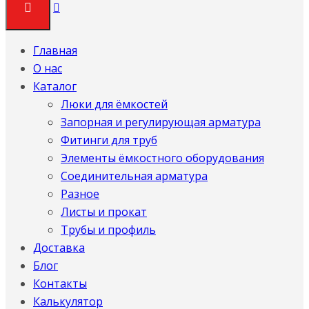
Главная
О нас
Каталог
Люки для ёмкостей
Запорная и регулирующая арматура
Фитинги для труб
Элементы ёмкостного оборудования
Соединительная арматура
Разное
Листы и прокат
Трубы и профиль
Доставка
Блог
Контакты
Калькулятор