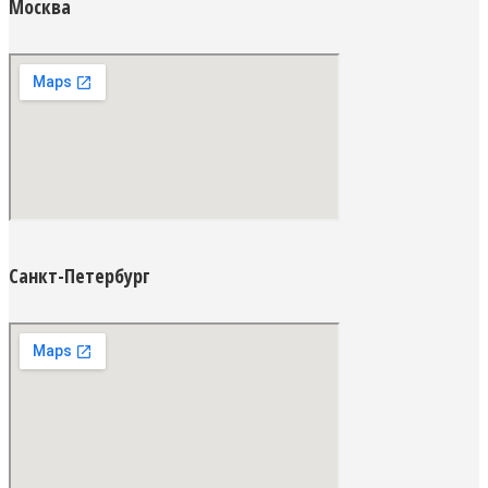
Москва
Санкт-Петербург