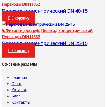
Переходы DIN11852
Переход концентрический DN 40-15
В корзину
5. Фитинги для труб
,
Переход концентрический
,
Переходы DIN11852
Переход концентрический DN 25-15
В корзину
Основные разделы
Главная
О нас
Каталог
Блог
Контакты