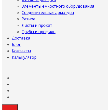
Элементы ёмкостного оборудования
Соединительная арматура
Разное
Листы и прокат
Трубы и профиль
Доставка
Блог
Контакты
Калькулятор