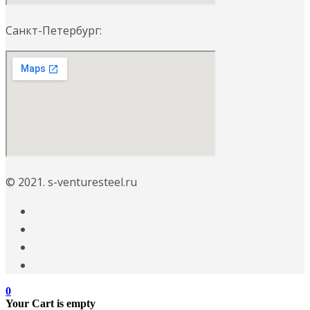
Санкт-Петербург:
© 2021. s-venturesteel.ru
0
Your Cart is empty