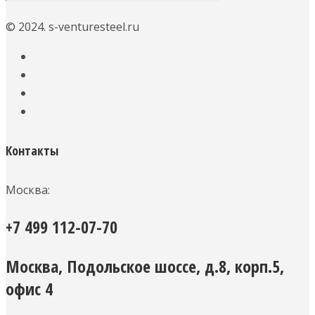
© 2024. s-venturesteel.ru
Контакты
Москва:
+7 499 112-07-70
Москва, Подольское шоссе, д.8, корп.5,
офис 4