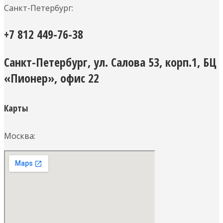
Санкт-Петербург:
+7 812 449-76-38
Санкт-Петербург, ул. Салова 53, корп.1, БЦ
«Пионер», офис 22
Карты
Москва: