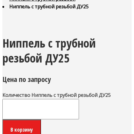
Ниппель с трубной резьбой ДУ25
Ниппель с трубной
резьбой ДУ25
Цена по запросу
Количество Ниппель с трубной резьбой ДУ25
В корзину