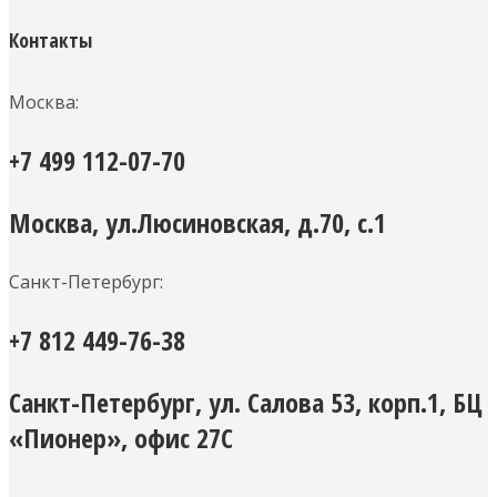
Контакты
Москва:
+7 499 112-07-70
Москва, ул.Люсиновская, д.70, с.1
Санкт-Петербург:
+7 812 449-76-38
Санкт-Петербург, ул. Салова 53, корп.1, БЦ
«Пионер», офис 27С