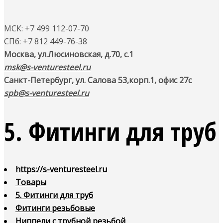
МСК: +7 499 112-07-70
СПб: +7 812 449-76-38
Москва, ул.Люсиновская, д.70, с.1
msk@s-venturesteel.ru
Санкт-Петербург, ул. Салова 53,
корп.1, офис 27с
spb@s-venturesteel.ru
5. Фитинги для труб
https://s-venturesteel.ru
Товары
5. Фитинги для труб
Фитинги резьбовые
Ниппели с трубной резьбой