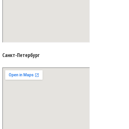
Санкт-Петербург