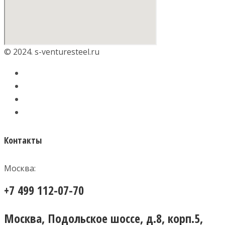
© 2024. s-venturesteel.ru
Контакты
Москва:
+7 499 112-07-70
Москва, Подольское шоссе, д.8, корп.5,