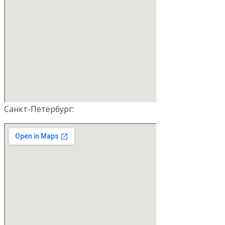
Санкт-Петербург: