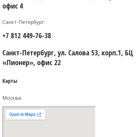
офис 4
Санкт-Петербург:
+7 812 449-76-38
Санкт-Петербург, ул. Салова 53, корп.1, БЦ
«Пионер», офис 22
Карты
Москва: