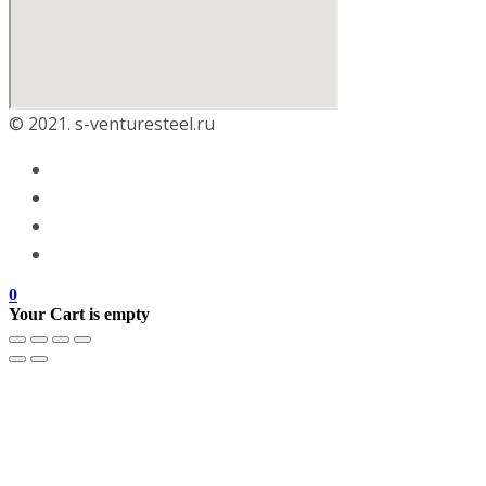
© 2021. s-venturesteel.ru
0
Your Cart is empty