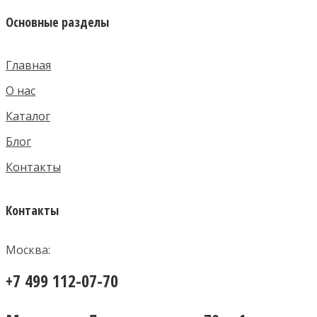
Основные разделы
Главная
О нас
Каталог
Блог
Контакты
Контакты
Москва:
+7 499 112-07-70