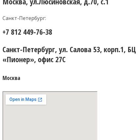
Москва, ул.Люсиновская, д.70, с.1
Санкт-Петербург:
+7 812 449-76-38
Санкт-Петербург, ул. Салова 53, корп.1, БЦ
«Пионер», офис 27С
Москва