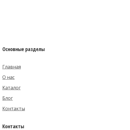
Основные разделы
Главная
О нас
Каталог
Блог
Контакты
Контакты