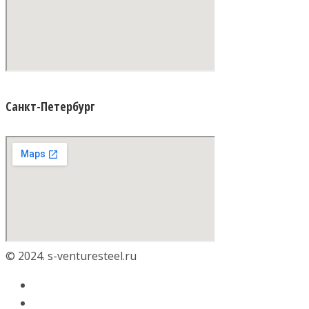
Санкт-Петербург
© 2024. s-venturesteel.ru