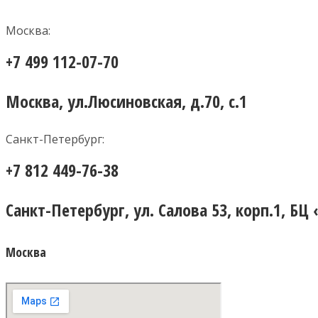
Москва:
+7 499 112-07-70
Москва, ул.Люсиновская, д.70, с.1
Санкт-Петербург:
+7 812 449-76-38
Санкт-Петербург, ул. Салова 53, корп.1, БЦ
Москва