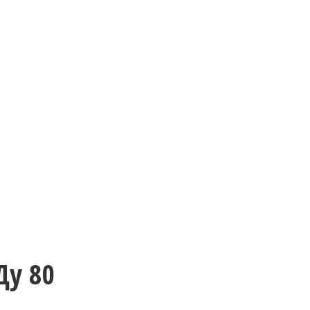
Ду 80