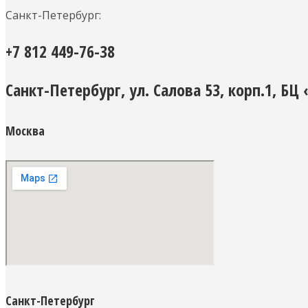
Санкт-Петербург:
+7 812 449-76-38
Санкт-Петербург, ул. Салова 53, корп.1, БЦ
Москва
Санкт-Петербург