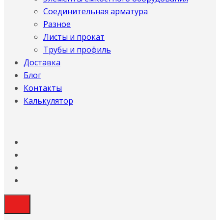
Соединительная арматура
Разное
Листы и прокат
Трубы и профиль
Доставка
Блог
Контакты
Калькулятор