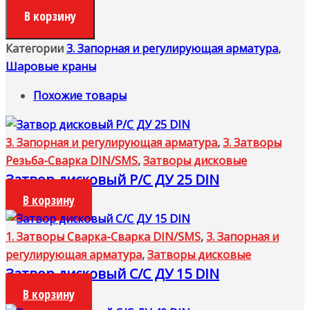
В корзину
Категории
3. Запорная и регулирующая арматура
,
Шаровые краны
Похожие товары
3. Запорная и регулирующая арматура
,
3. Затворы
Резьба-Сварка DIN/SMS
,
Затворы дисковые
Затвор дисковый Р/С ДУ 25 DIN
В корзину
1. Затворы Сварка-Сварка DIN/SMS
,
3. Запорная и
регулирующая арматура
,
Затворы дисковые
Затвор дисковый С/С ДУ 15 DIN
В корзину