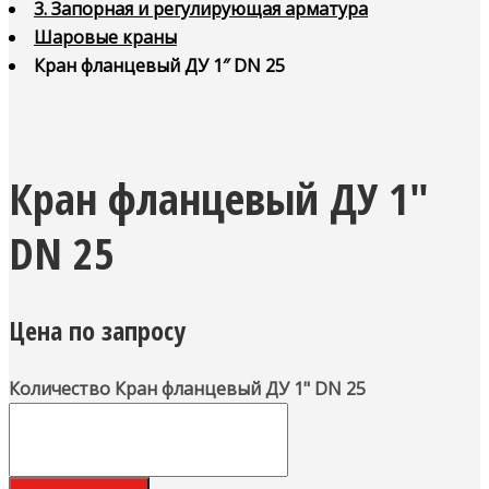
3. Запорная и регулирующая арматура
Шаровые краны
Кран фланцевый ДУ 1″ DN 25
Кран фланцевый ДУ 1″
DN 25
Цена по запросу
Количество Кран фланцевый ДУ 1" DN 25