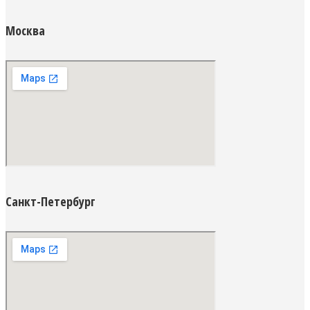
Москва
Санкт-Петербург