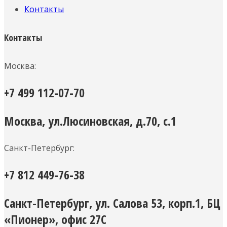
Контакты
Контакты
Москва:
+7 499 112-07-70
Москва, ул.Люсиновская, д.70, с.1
Санкт-Петербург:
+7 812 449-76-38
Санкт-Петербург, ул. Салова 53, корп.1, БЦ
«Пионер», офис 27С