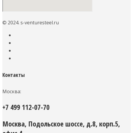
© 2024. s-venturesteel.ru
Контакты
Москва:
+7 499 112-07-70
Москва, Подольское шоссе, д.8, корп.5,