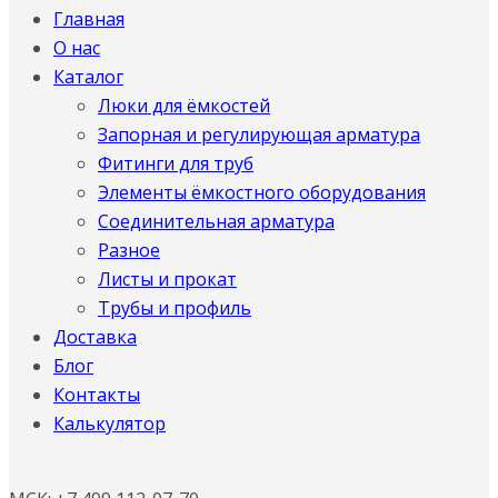
Главная
О нас
Каталог
Люки для ёмкостей
Запорная и регулирующая арматура
Фитинги для труб
Элементы ёмкостного оборудования
Соединительная арматура
Разное
Листы и прокат
Трубы и профиль
Доставка
Блог
Контакты
Калькулятор