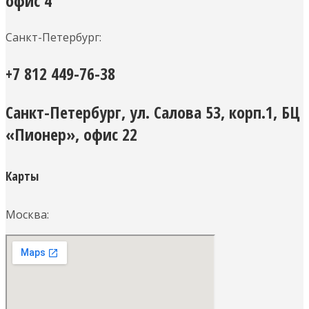
офис 4
Санкт-Петербург:
+7 812 449-76-38
Санкт-Петербург, ул. Салова 53, корп.1, БЦ
«Пионер», офис 22
Карты
Москва: