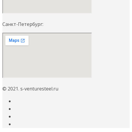
Санкт-Петербург:
© 2021. s-venturesteel.ru