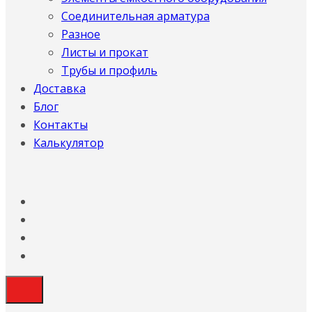
Соединительная арматура
Разное
Листы и прокат
Трубы и профиль
Доставка
Блог
Контакты
Калькулятор