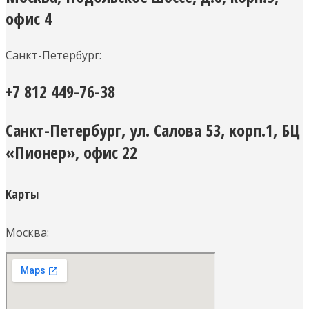
офис 4
Санкт-Петербург:
+7 812 449-76-38
Санкт-Петербург, ул. Салова 53, корп.1, БЦ
«Пионер», офис 22
Карты
Москва: