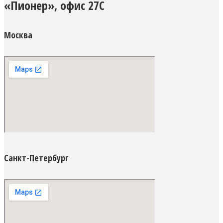
«Пионер», офис 27С
Москва
Санкт-Петербург