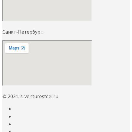
Санкт-Петербург:
© 2021. s-venturesteel.ru