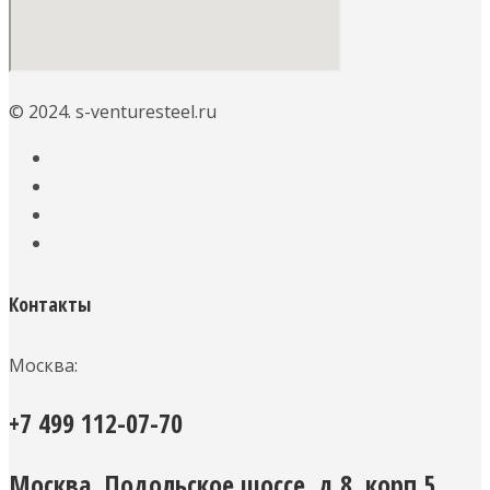
© 2024. s-venturesteel.ru
Контакты
Москва:
+7 499 112-07-70
Москва, Подольское шоссе, д.8, корп.5,