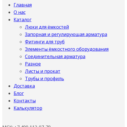
Главная
О нас
Каталог
Люки для ёмкостей
Запорная и регулирующая арматура
Фитинги для труб
Элементы ёмкостного оборудования
Соединительная арматура
Разное
Листы и прокат
Трубы и профиль
Доставка
Блог
Контакты
Калькулятор