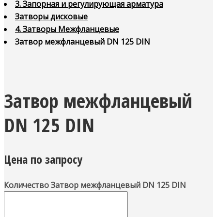
3. Запорная и регулирующая арматура
Затворы дисковые
4. Затворы Межфланцевые
Затвор межфланцевый DN 125 DIN
Затвор межфланцевый
DN 125 DIN
Цена по запросу
Количество Затвор межфланцевый DN 125 DIN