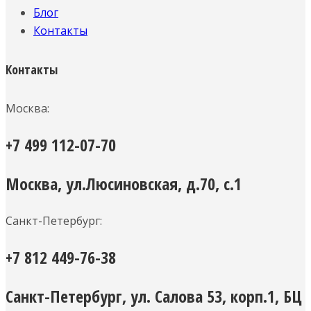
Блог
Контакты
Контакты
Москва:
+7 499 112-07-70
Москва, ул.Люсиновская, д.70, с.1
Санкт-Петербург:
+7 812 449-76-38
Санкт-Петербург, ул. Салова 53, корп.1, БЦ