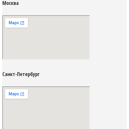
Москва
Санкт-Петербург