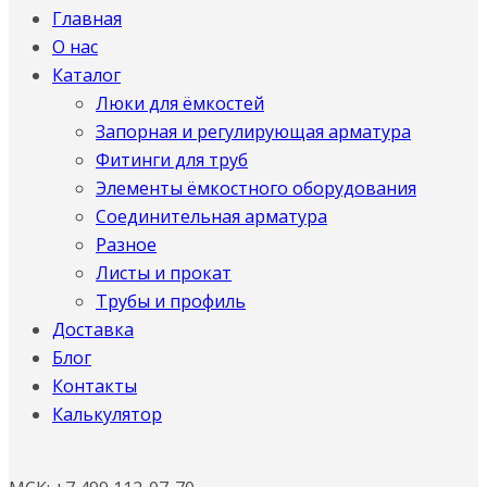
Главная
О нас
Каталог
Люки для ёмкостей
Запорная и регулирующая арматура
Фитинги для труб
Элементы ёмкостного оборудования
Соединительная арматура
Разное
Листы и прокат
Трубы и профиль
Доставка
Блог
Контакты
Калькулятор