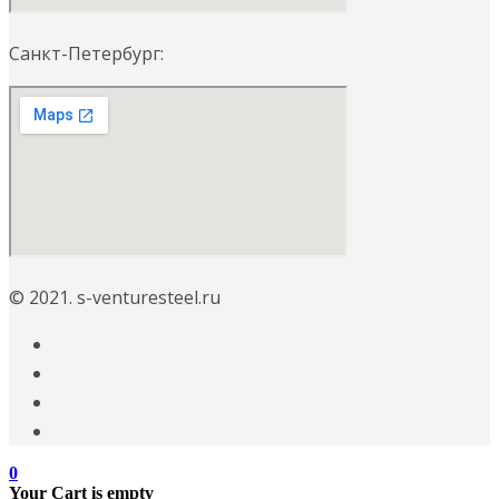
Санкт-Петербург:
© 2021. s-venturesteel.ru
0
Your Cart is empty