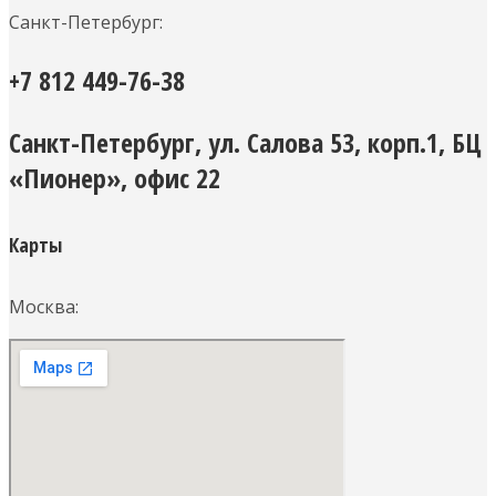
Санкт-Петербург:
+7 812 449-76-38
Санкт-Петербург, ул. Салова 53, корп.1, БЦ
«Пионер», офис 22
Карты
Москва: