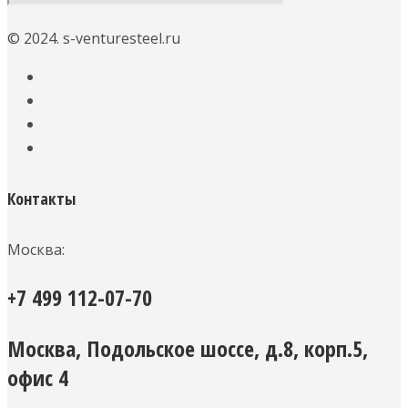
© 2024. s-venturesteel.ru
Контакты
Москва:
+7 499 112-07-70
Москва, Подольское шоссе, д.8, корп.5,
офис 4