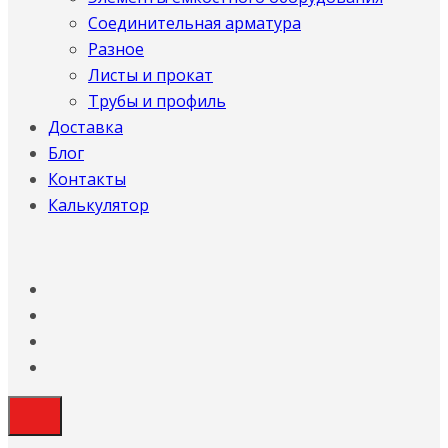
Соединительная арматура
Разное
Листы и прокат
Трубы и профиль
Доставка
Блог
Контакты
Калькулятор