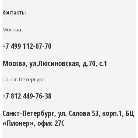
Контакты
Москва:
+7 499 112-07-70
Москва, ул.Люсиновская, д.70, с.1
Санкт-Петербург:
+7 812 449-76-38
Санкт-Петербург, ул. Салова 53, корп.1, БЦ
«Пионер», офис 27С