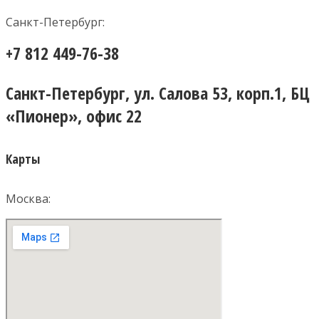
Санкт-Петербург:
+7 812 449-76-38
Санкт-Петербург, ул. Салова 53, корп.1, БЦ
«Пионер», офис 22
Карты
Москва: