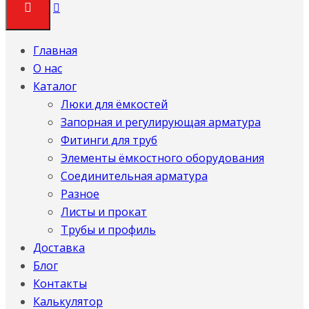
Главная
О нас
Каталог
Люки для ёмкостей
Запорная и регулирующая арматура
Фитинги для труб
Элементы ёмкостного оборудования
Соединительная арматура
Разное
Листы и прокат
Трубы и профиль
Доставка
Блог
Контакты
Калькулятор