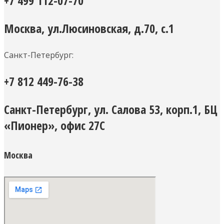
+7 499 112-07-70
Москва, ул.Люсиновская, д.70, с.1
Санкт-Петербург:
+7 812 449-76-38
Санкт-Петербург, ул. Салова 53, корп.1, БЦ
«Пионер», офис 27С
Москва