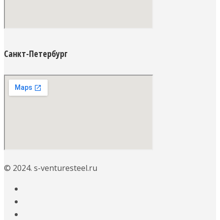
Санкт-Петербург
© 2024. s-venturesteel.ru