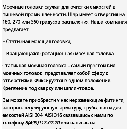
Моечные головки служат для очистки емкостей в
пищевой промышленности. Шар имеет отверстия на
180, 270 или 360 градусов распыления. Наша компания
предлагает:
– Статичная моющая головка;
– Вращающаяся (ротационная) моечная головка
Статичная моечная головка
– самый простой вид
моечных головок, представляет собой сферу с
отверстиями. Фиксируется в одном положении.
Крепление под сварку или шплинтовое.
Вы можете приобрести у нас нержавеющие фитинги,
запорно-регулирующую арматуру, трубы, люки для
емкостей AISI 304, AISI 316 связавшись с нами по
телефону
8(499)112-07-70
или написав на