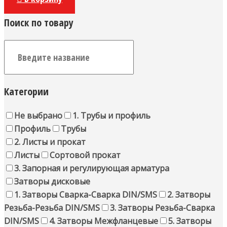
Поиск по товару
Категории
Не выбрано
1. Трубы и профиль
Профиль
Трубы
2. Листы и прокат
Листы
Сортовой прокат
3. Запорная и регулирующая арматура
Затворы дисковые
1. Затворы Сварка-Сварка DIN/SMS
2. Затворы
Резьба-Резьба DIN/SMS
3. Затворы Резьба-Сварка
DIN/SMS
4. Затворы Межфланцевые
5. Затворы