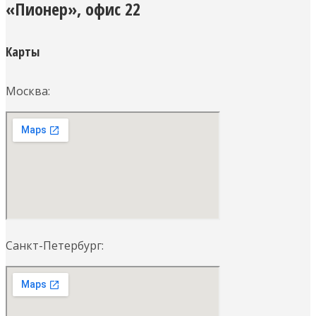
«Пионер», офис 22
Карты
Москва:
Санкт-Петербург: