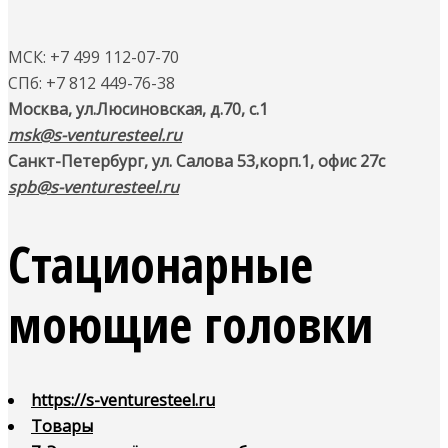
МСК: +7 499 112-07-70
СПб: +7 812 449-76-38
Москва, ул.Люсиновская, д.70, с.1
msk@s-venturesteel.ru
Санкт-Петербург, ул. Салова 53,
корп.1, офис 27с
spb@s-venturesteel.ru
Стационарные
моющие головки
https://s-venturesteel.ru
Товары