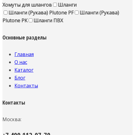
Хомуты для шлангов
Шланги
Шланги (Рукава) Plutone PF
Шланги (Рукава)
Plutone PK
Шланги ПВХ
Основные разделы
Главная
О нас
Каталог
Блог
Контакты
Контакты
Москва: