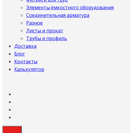
Элементы ёмкостного оборудования
Соединительная арматура
Разное
Листы и прокат
Трубы и профиль
Доставка
Блог
Контакты
Калькулятор