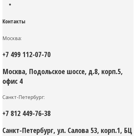
Контакты
Москва:
+7 499 112-07-70
Москва, Подольское шоссе, д.8, корп.5,
офис 4
Санкт-Петербург:
+7 812 449-76-38
Санкт-Петербург, ул. Салова 53, корп.1, БЦ