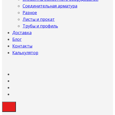
Соединительная арматура
Разное
Листы и прокат
Трубы и профиль
Доставка
Блог
Контакты
Калькулятор