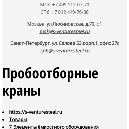
МСК: +7 499 112-07-70
СПб: +7 812 449-76-38
Москва, ул.Люсиновская, д.70, с.1
msk@s-venturesteel.ru
Санкт-Петербург, ул. Салова 53,
корп.1, офис 27с
spb@s-venturesteel.ru
Пробоотборные
краны
https://s-venturesteel.ru
Товары
7. Элементы ёмкостного оборудования