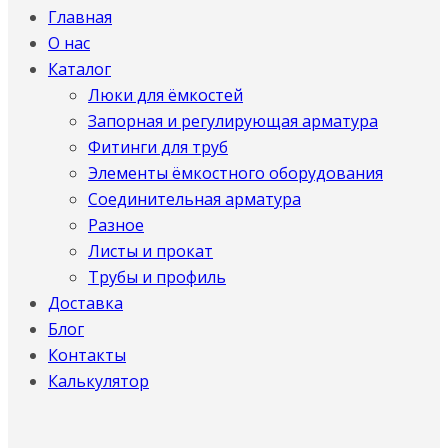
Главная
О нас
Каталог
Люки для ёмкостей
Запорная и регулирующая арматура
Фитинги для труб
Элементы ёмкостного оборудования
Соединительная арматура
Разное
Листы и прокат
Трубы и профиль
Доставка
Блог
Контакты
Калькулятор