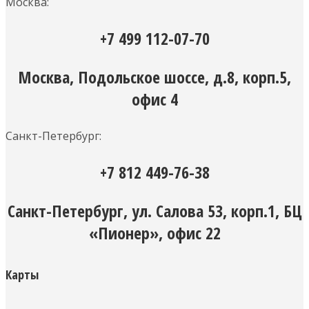
Москва:
+7 499 112-07-70
Москва, Подольское шоссе, д.8, корп.5,
офис 4
Санкт-Петербург:
+7 812 449-76-38
Санкт-Петербург, ул. Салова 53, корп.1, БЦ
«Пионер», офис 22
Карты