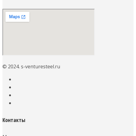
© 2024. s-venturesteel.ru
Контакты