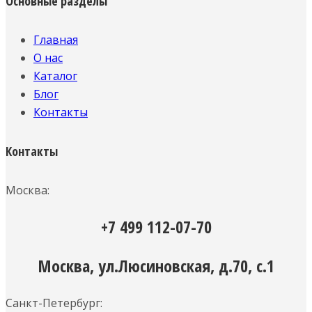
Основные разделы
Главная
О нас
Каталог
Блог
Контакты
Контакты
Москва:
+7 499 112-07-70
Москва, ул.Люсиновская, д.70, с.1
Санкт-Петербург: