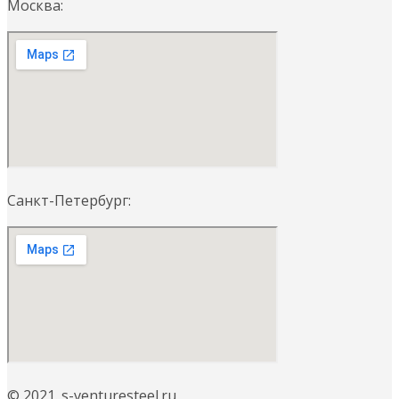
Москва:
Санкт-Петербург:
© 2021. s-venturesteel.ru