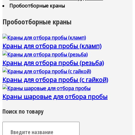
Пробоотборные краны
Пробоотборные краны
Краны для отбора пробы (кламп)
Краны для отбора пробы (резьба)
Краны для отбора пробы (с гайкой)
Краны шаровые для отбора пробы
Поиск по товару