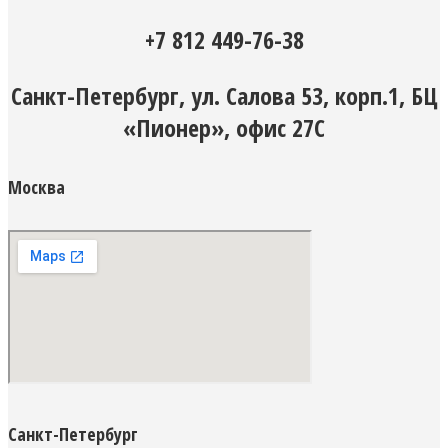
+7 812 449-76-38
Санкт-Петербург, ул. Салова 53, корп.1, БЦ
«Пионер», офис 27С
Москва
Санкт-Петербург