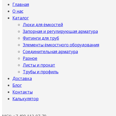
Главная
О нас
Каталог
Люки для ёмкостей
Запорная и регулирующая арматура
Фитинги для труб
Элементы ёмкостного оборудования
Соединительная арматура
Разное
Листы и прокат
Трубы и профиль
Доставка
Блог
Контакты
Калькулятор