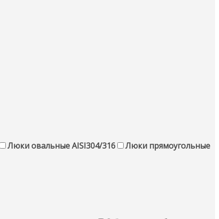
Люки овальные AISI304/316
Люки прямоугольные