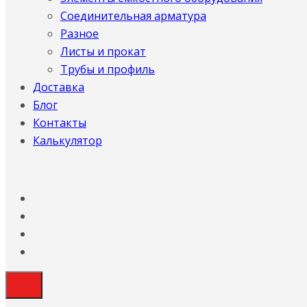
Соединительная арматура
Разное
Листы и прокат
Трубы и профиль
Доставка
Блог
Контакты
Калькулятор