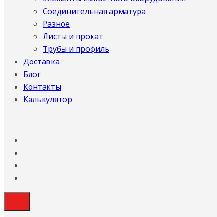
Соединительная арматура
Разное
Листы и прокат
Трубы и профиль
Доставка
Блог
Контакты
Калькулятор