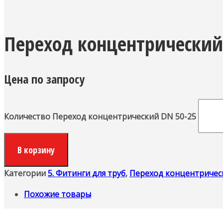
Переход концентрический
Цена по запросу
Количество Переход концентрический DN 50-25
В корзину
Категории
5. Фитинги для труб
,
Переход концентричес
Похожие товары