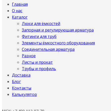
Главная
О нас
Каталог
Люки для ёмкостей
Запорная и регулирующая арматура
Фитинги для труб
Элементы ёмкостного оборудования
Соединительная арматура
Разное
Листы и прокат
Трубы и профиль
Доставка
Блог
Контакты
Калькулятор