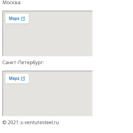
Москва:
Санкт-Петербург:
© 2021. s-venturesteel.ru