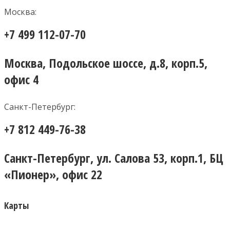
Москва:
+7 499 112-07-70
Москва, Подольское шоссе, д.8, корп.5,
офис 4
Санкт-Петербург:
+7 812 449-76-38
Санкт-Петербург, ул. Салова 53, корп.1, БЦ
«Пионер», офис 22
Карты