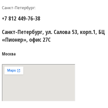
Санкт-Петербург:
+7 812 449-76-38
Санкт-Петербург, ул. Салова 53, корп.1, БЦ
«Пионер», офис 27С
Москва