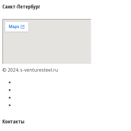
Санкт-Петербург
© 2024. s-venturesteel.ru
Контакты