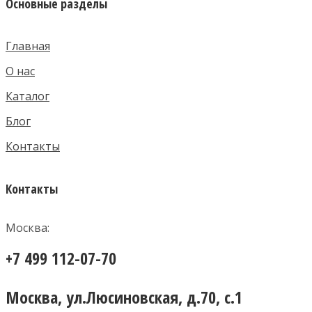
Основные разделы
Главная
О нас
Каталог
Блог
Контакты
Контакты
Москва:
+7 499 112-07-70
Москва, ул.Люсиновская, д.70, с.1