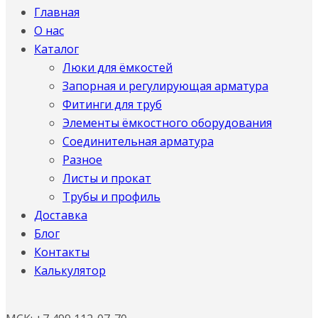
Главная
О нас
Каталог
Люки для ёмкостей
Запорная и регулирующая арматура
Фитинги для труб
Элементы ёмкостного оборудования
Соединительная арматура
Разное
Листы и прокат
Трубы и профиль
Доставка
Блог
Контакты
Калькулятор