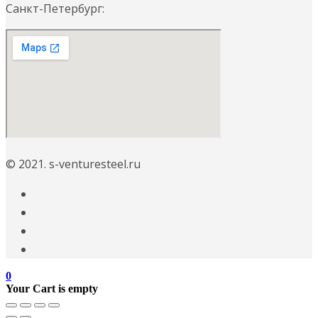
Санкт-Петербург:
© 2021. s-venturesteel.ru
0
Your Cart is empty