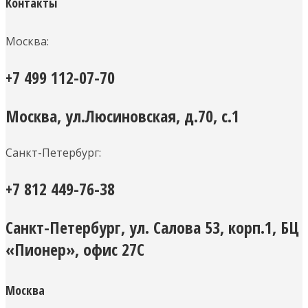
Контакты
Москва:
+7 499 112-07-70
Москва, ул.Люсиновская, д.70, с.1
Санкт-Петербург:
+7 812 449-76-38
Санкт-Петербург, ул. Салова 53, корп.1, БЦ
«Пионер», офис 27С
Москва