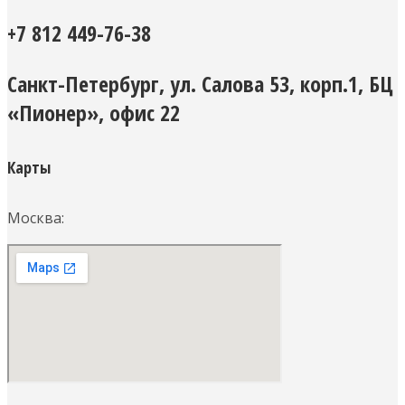
+7 812 449-76-38
Санкт-Петербург, ул. Салова 53, корп.1, БЦ
«Пионер», офис 22
Карты
Москва: