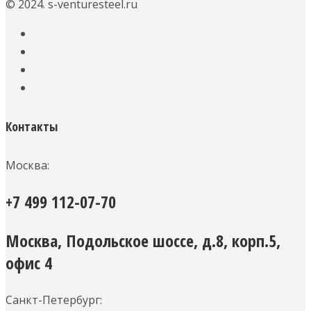
© 2024. s-venturesteel.ru
Контакты
Москва:
+7 499 112-07-70
Москва, Подольское шоссе, д.8, корп.5,
офис 4
Санкт-Петербург: