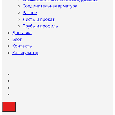
Соединительная арматура
Разное
Листы и прокат
Трубы и профиль
Доставка
Блог
Контакты
Калькулятор