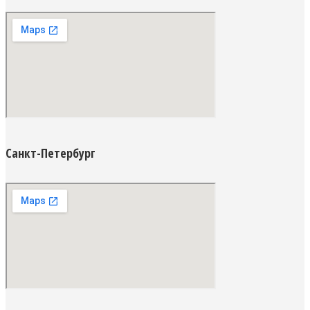
Санкт-Петербург