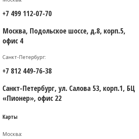
+7 499 112-07-70
Москва, Подольское шоссе, д.8, корп.5,
офис 4
Санкт-Петербург:
+7 812 449-76-38
Санкт-Петербург, ул. Салова 53, корп.1, БЦ
«Пионер», офис 22
Карты
Москва: