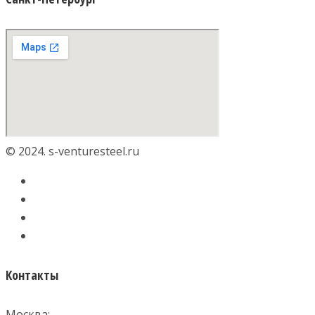
© 2024. s-venturesteel.ru
Контакты
Москва: