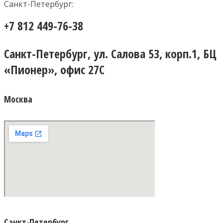
Санкт-Петербург:
+7 812 449-76-38
Санкт-Петербург, ул. Салова 53, корп.1, БЦ
«Пионер», офис 27С
Москва
Санкт-Петербург