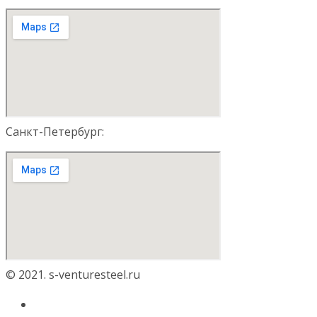
Санкт-Петербург:
© 2021. s-venturesteel.ru