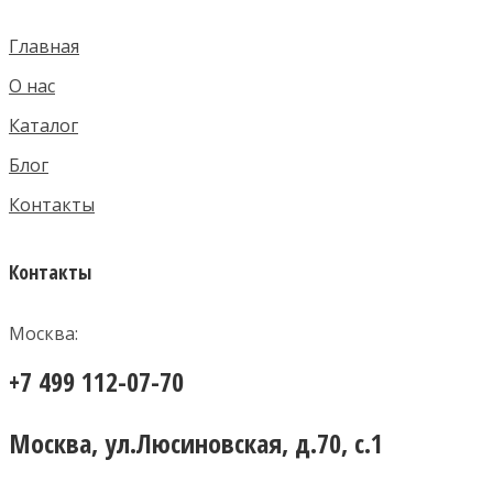
Главная
О нас
Каталог
Блог
Контакты
Контакты
Москва:
+7 499 112-07-70
Москва, ул.Люсиновская, д.70, с.1