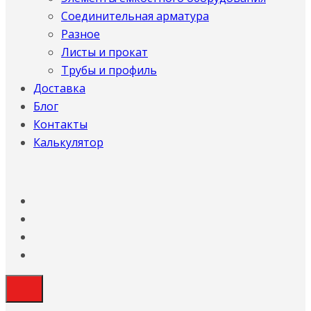
Соединительная арматура
Разное
Листы и прокат
Трубы и профиль
Доставка
Блог
Контакты
Калькулятор