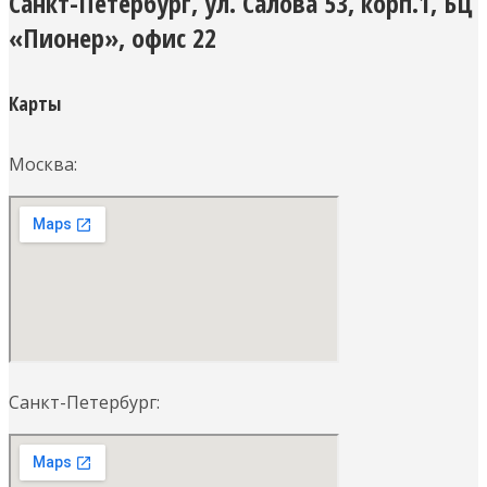
Санкт-Петербург, ул. Салова 53, корп.1, БЦ
«Пионер», офис 22
Карты
Москва:
Санкт-Петербург: