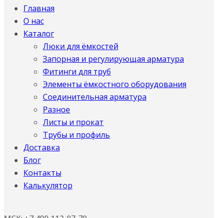
Главная
О нас
Каталог
Люки для ёмкостей
Запорная и регулирующая арматура
Фитинги для труб
Элементы ёмкостного оборудования
Соединительная арматура
Разное
Листы и прокат
Трубы и профиль
Доставка
Блог
Контакты
Калькулятор