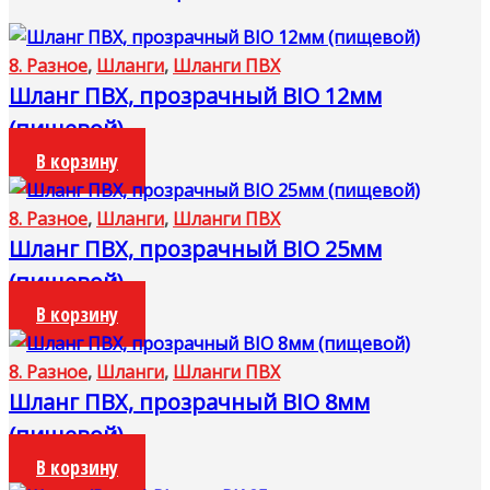
8. Разное
,
Шланги
,
Шланги ПВХ
Шланг ПВХ, прозрачный BIO 12мм
(пищевой)
В корзину
8. Разное
,
Шланги
,
Шланги ПВХ
Шланг ПВХ, прозрачный BIO 25мм
(пищевой)
В корзину
8. Разное
,
Шланги
,
Шланги ПВХ
Шланг ПВХ, прозрачный BIO 8мм
(пищевой)
В корзину