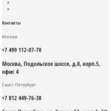
Контакты
Москва:
+7 499 112-07-70
Москва, Подольское шоссе, д.8, корп.5,
офис 4
Санкт-Петербург:
+7 812 449-76-38