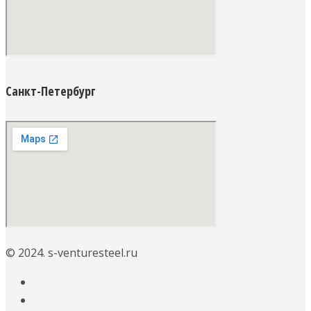
Санкт-Петербург
© 2024. s-venturesteel.ru