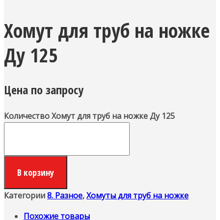
Хомут для труб на ножке
Ду 125
Цена по запросу
Количество Хомут для труб на ножке Ду 125
В корзину
Категории
8. Разное
,
Хомуты для труб на ножке
Похожие товары