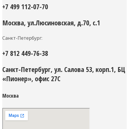
+7 499 112-07-70
Москва, ул.Люсиновская, д.70, с.1
Санкт-Петербург:
+7 812 449-76-38
Санкт-Петербург, ул. Салова 53, корп.1, БЦ
«Пионер», офис 27С
Москва