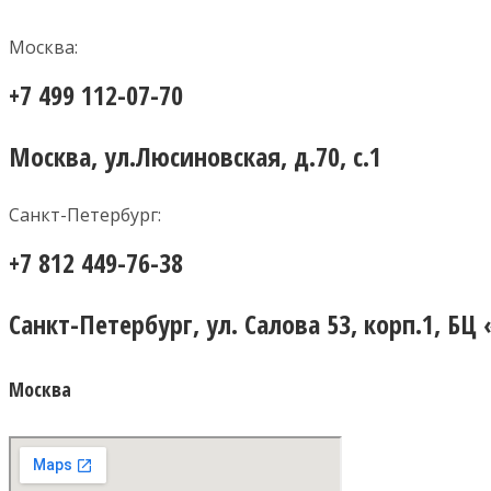
Москва:
+7 499 112-07-70
Москва, ул.Люсиновская, д.70, с.1
Санкт-Петербург:
+7 812 449-76-38
Санкт-Петербург, ул. Салова 53, корп.1, БЦ
Москва