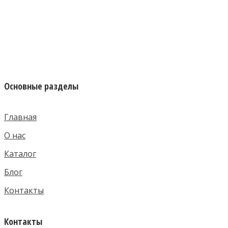
Основные разделы
Главная
О нас
Каталог
Блог
Контакты
Контакты