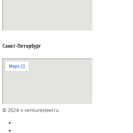
Санкт-Петербург
© 2024. s-venturesteel.ru