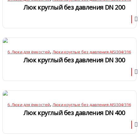
Люк круглый без давления DN 200
,
6. Люки для ёмкостей
Люки круглые без давления AISI304/316
Люк круглый без давления DN 300
,
6. Люки для ёмкостей
Люки круглые без давления AISI304/316
Люк круглый без давления DN 400