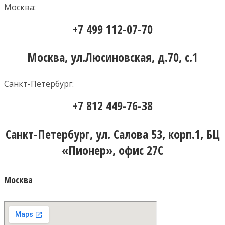
Москва:
+7 499 112-07-70
Москва, ул.Люсиновская, д.70, с.1
Санкт-Петербург:
+7 812 449-76-38
Санкт-Петербург, ул. Салова 53, корп.1, БЦ
«Пионер», офис 27С
Москва