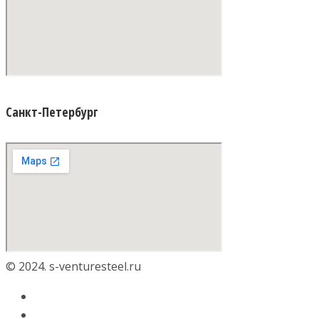
Санкт-Петербург
© 2024. s-venturesteel.ru