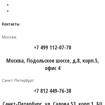
Контакты
Москва:
+7 499 112-07-70
Москва, Подольское шоссе, д.8, корп.5,
офис 4
Санкт-Петербург:
+7 812 449-76-38
Санкт-Петербург, ул. Салова 53, корп.1, БЦ