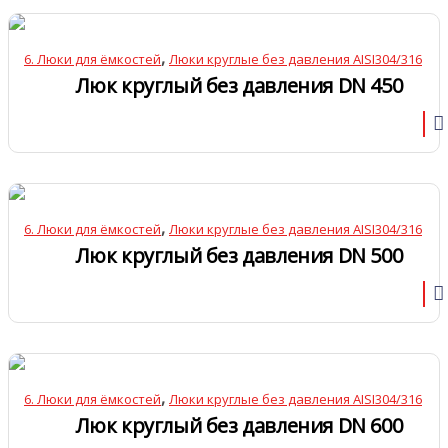
,
6. Люки для ёмкостей
Люки круглые без давления AISI304/316
Люк круглый без давления DN 450
,
6. Люки для ёмкостей
Люки круглые без давления AISI304/316
Люк круглый без давления DN 500
,
6. Люки для ёмкостей
Люки круглые без давления AISI304/316
Люк круглый без давления DN 600