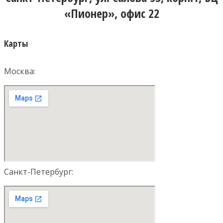
«Пионер», офис 22
Карты
Москва:
Санкт-Петербург: