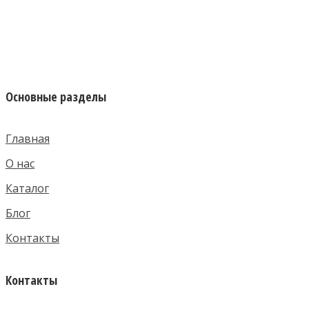
Основные разделы
Главная
О нас
Каталог
Блог
Контакты
Контакты