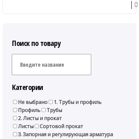
Поиск по товару
Категории
Не выбрано
1. Трубы и профиль
Профиль
Трубы
2. Листы и прокат
Листы
Сортовой прокат
3. Запорная и регулирующая арматура