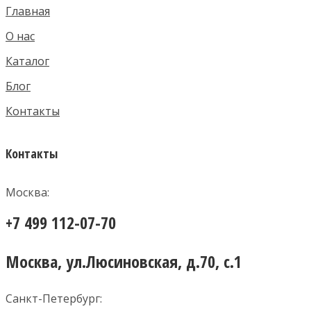
Главная
О нас
Каталог
Блог
Контакты
Контакты
Москва:
+7 499 112-07-70
Москва, ул.Люсиновская, д.70, с.1
Санкт-Петербург: