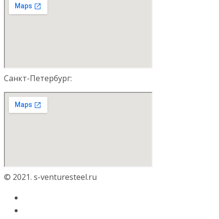
Санкт-Петербург:
© 2021. s-venturesteel.ru