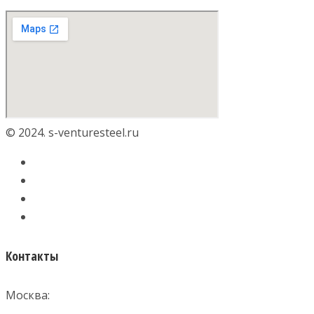
© 2024. s-venturesteel.ru
Контакты
Москва: