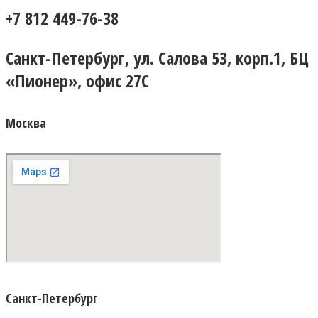
+7 812 449-76-38
Санкт-Петербург, ул. Салова 53, корп.1, БЦ
«Пионер», офис 27С
Москва
Санкт-Петербург