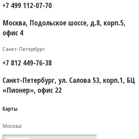
+7 499 112-07-70
Москва, Подольское шоссе, д.8, корп.5,
офис 4
Санкт-Петербург:
+7 812 449-76-38
Санкт-Петербург, ул. Салова 53, корп.1, БЦ
«Пионер», офис 22
Карты
Москва: