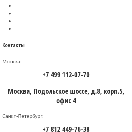
Контакты
Москва:
+7 499 112-07-70
Москва, Подольское шоссе, д.8, корп.5,
офис 4
Санкт-Петербург:
+7 812 449-76-38