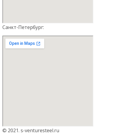
Санкт-Петербург:
© 2021. s-venturesteel.ru