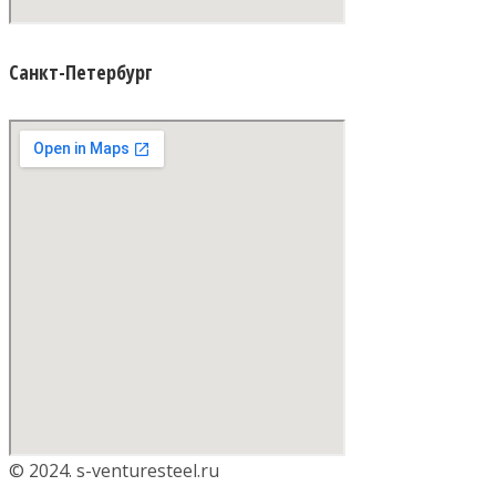
Санкт-Петербург
© 2024. s-venturesteel.ru