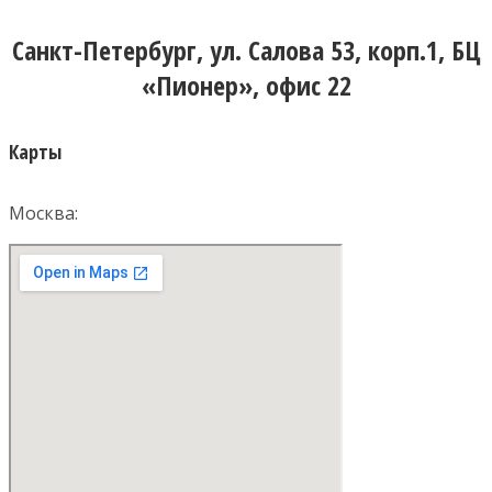
Санкт-Петербург, ул. Салова 53, корп.1, БЦ
«Пионер», офис 22
Карты
Москва: