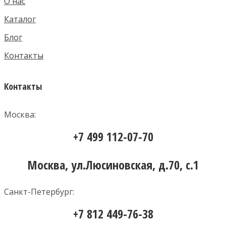
О нас
Каталог
Блог
Контакты
Контакты
Москва:
+7 499 112-07-70
Москва, ул.Люсиновская, д.70, с.1
Санкт-Петербург:
+7 812 449-76-38