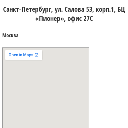
Санкт-Петербург, ул. Салова 53, корп.1, БЦ
«Пионер», офис 27С
Москва