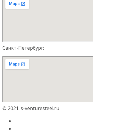
Санкт-Петербург:
© 2021. s-venturesteel.ru