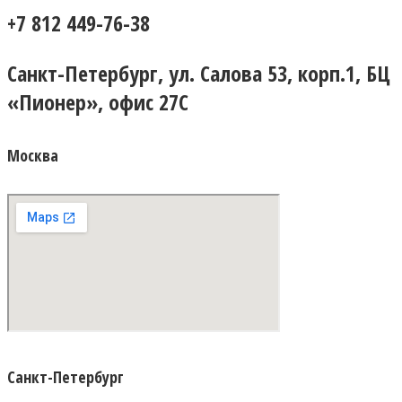
+7 812 449-76-38
Санкт-Петербург, ул. Салова 53, корп.1, БЦ
«Пионер», офис 27С
Москва
Санкт-Петербург