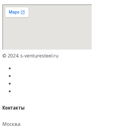
© 2024. s-venturesteel.ru
Контакты
Москва: