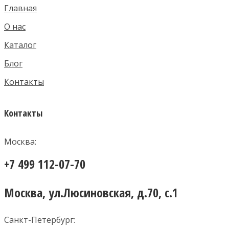
Главная
О нас
Каталог
Блог
Контакты
Контакты
Москва:
+7 499 112-07-70
Москва, ул.Люсиновская, д.70, с.1
Санкт-Петербург: