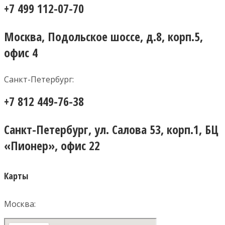
+7 499 112-07-70
Москва, Подольское шоссе, д.8, корп.5,
офис 4
Санкт-Петербург:
+7 812 449-76-38
Санкт-Петербург, ул. Салова 53, корп.1, БЦ
«Пионер», офис 22
Карты
Москва: